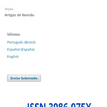
Seção
Artigos de Revisão
Idioma
Português (Brasil)
Español (España)
English
Enviar Submissão