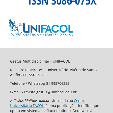
Gestus Multidisciplinar - UNIFACOL
R. Pedro Ribeiro, 85 - Universitário, Vitória de Santo
Antão - PE, 55612-285
Telefone / Whatsapp 81 995706352
E-mail - revista.gestus@unifacol.edu.br
A
Gestus Multidisciplinar
, vinculada ao
Centro
Universitário FACOL
, é uma publicação científica que
opera em sistema de fluxo contínuo. Dedica-se à