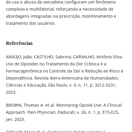
do uso e abuso de oxicodona configuram um fenômeno
complexo e multifatorial, reforçando a necessidade de
abordagens integradas na prescrição, monitoramento e
tratamento dos usuários.
Referências
ARAÚJO, João; CASTILHO, Sabrina; CARVALHO, Antônio Silva.
Uso de Opioides no Tratamento da Dor Crônica e a
Farmacogenômica no Controle da Dor e Redução ee Risco à
Dependência. Revista Ibero-Americana de Humanidades,
Ciências e Educação, São Paulo, v. 9, n. 11, p. 3212-3231,
2023.
BROWN, Thomas A. et al. Monitoring Opioid Use: A Clinical
Approach. Pain Physician, Paducah, v. 26, n. 1, p. E15-E25,
jan. 2023.