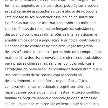
forma abrangente, os efeitos físicos, psicológicos e sociais
especificamente associados ao uso e abuso de oxicodona.
Esta revisão busca preencher essa lacuna ao sintetizar
evidências nacionais e internacionais sobre as múltiplas
consequências do consumo prolongado da substância,
destacando como essas dimensões se inter-relacionam e
amplificam os danos à população. A principal contribuição
científica deste estudo reside na articulação integrada
desses três eixos de impacto, permitindo uma compreensão
mais holística dos riscos envolvidos e oferecendo subsídios
para práticas clínicas mais seguras, políticas públicas e
estratégias de prevenção. Os resultados demonstram que o
uso continuado de oxicodona está associado ao
desenvolvimento de tolerância, dependência física,
comprometimentos emocionais e cognitivos, além de
repercussões sociais que incluem estigmatização, conflitos
familiares, prejuízo laboral e sobrecarga dos sistemas de
saúde. Em síntese, esta revisão evidencia que os impactos