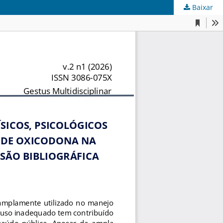
Baixar