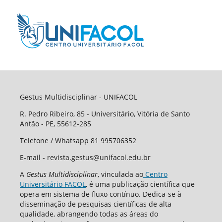
Gestus Multidisciplinar - UNIFACOL
R. Pedro Ribeiro, 85 - Universitário, Vitória de Santo
Antão - PE, 55612-285
Telefone / Whatsapp 81 995706352
E-mail - revista.gestus@unifacol.edu.br
A
Gestus Multidisciplinar
, vinculada ao
Centro
Universitário FACOL
, é uma publicação científica que
opera em sistema de fluxo contínuo. Dedica-se à
disseminação de pesquisas científicas de alta
qualidade, abrangendo todas as áreas do