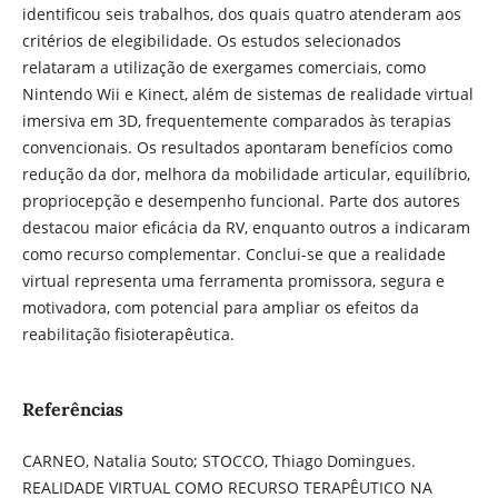
identificou seis trabalhos, dos quais quatro atenderam aos
critérios de elegibilidade. Os estudos selecionados
relataram a utilização de exergames comerciais, como
Nintendo Wii e Kinect, além de sistemas de realidade virtual
imersiva em 3D, frequentemente comparados às terapias
convencionais. Os resultados apontaram benefícios como
redução da dor, melhora da mobilidade articular, equilíbrio,
propriocepção e desempenho funcional. Parte dos autores
destacou maior eficácia da RV, enquanto outros a indicaram
como recurso complementar. Conclui-se que a realidade
virtual representa uma ferramenta promissora, segura e
motivadora, com potencial para ampliar os efeitos da
reabilitação fisioterapêutica.
Referências
CARNEO, Natalia Souto; STOCCO, Thiago Domingues.
REALIDADE VIRTUAL COMO RECURSO TERAPÊUTICO NA