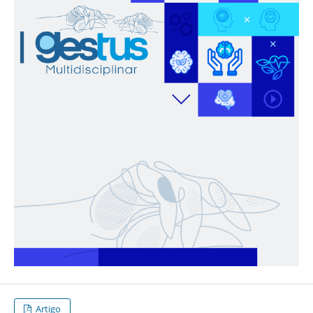
Artigo