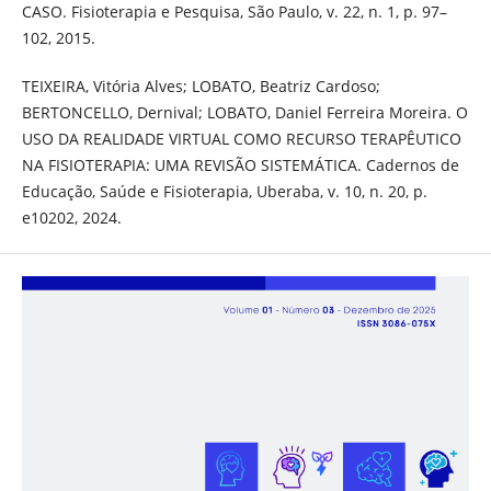
CASO. Fisioterapia e Pesquisa, São Paulo, v. 22, n. 1, p. 97–
102, 2015.
TEIXEIRA, Vitória Alves; LOBATO, Beatriz Cardoso;
BERTONCELLO, Dernival; LOBATO, Daniel Ferreira Moreira. O
USO DA REALIDADE VIRTUAL COMO RECURSO TERAPÊUTICO
NA FISIOTERAPIA: UMA REVISÃO SISTEMÁTICA. Cadernos de
Educação, Saúde e Fisioterapia, Uberaba, v. 10, n. 20, p.
e10202, 2024.