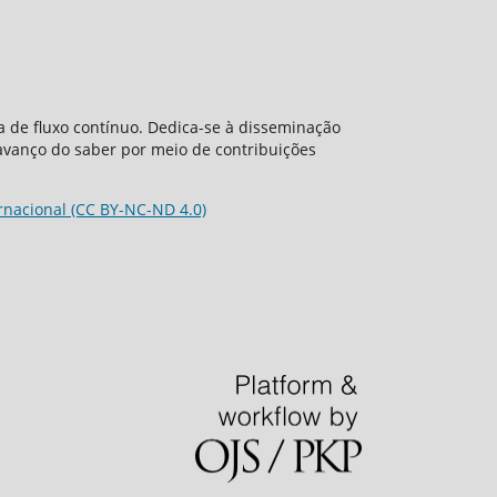
a de fluxo contínuo. Dedica-se à disseminação
avanço do saber por meio de contribuições
nacional (CC BY-NC-ND 4.0)