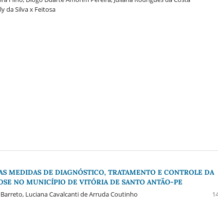
ly da Silva x Feitosa
AS MEDIDAS DE DIAGNÓSTICO, TRATAMENTO E CONTROLE DA
SE NO MUNICÍPIO DE VITÓRIA DE SANTO ANTÃO-PE
a Barreto, Luciana Cavalcanti de Arruda Coutinho
14