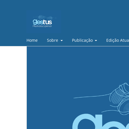
Home
Sobre
Publicação
Edição Atua