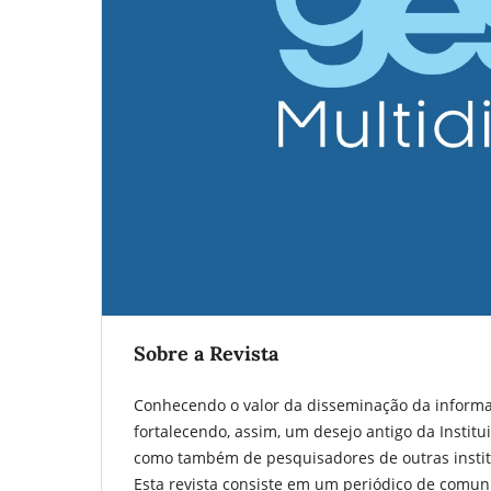
Sobre a Revista
Conhecendo o valor da disseminação da informaçã
fortalecendo, assim, um desejo antigo da Institu
como também de pesquisadores de outras instit
Esta revista consiste em um periódico de comun