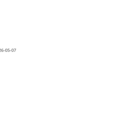
26-05-07