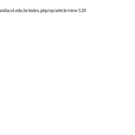
ifacol.edu.br/index.php/ojs/article/view/120