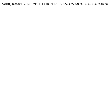
Soldi, Rafael. 2026. “EDITORIAL”.
GESTUS MULTIDISCIPLINA